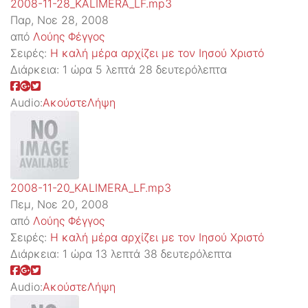
2008-11-28_KALIMERA_LF.mp3
Παρ, Νοε 28, 2008
από
Λούης Φέγγος
Σειρές:
Η καλή μέρα αρχίζει με τον Ιησού Χριστό
Διάρκεια:
1 ώρα 5 λεπτά 28 δευτερόλεπτα
Audio:
Ακούστε
Λήψη
2008-11-20_KALIMERA_LF.mp3
Πεμ, Νοε 20, 2008
από
Λούης Φέγγος
Σειρές:
Η καλή μέρα αρχίζει με τον Ιησού Χριστό
Διάρκεια:
1 ώρα 13 λεπτά 38 δευτερόλεπτα
Audio:
Ακούστε
Λήψη