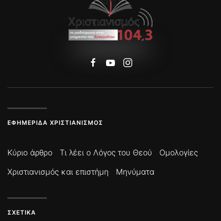
ΕΦΗΜΕΡΊΔΑ ΧΡΙΣΤΙΑΝΙΣΜΌΣ
Κύριο άρθρο
Τι λέει ο Λόγος του Θεού
Ομολογίες
Χριστιανισμός και επιστήμη
Μηνύματα
ΣΧΕΤΙΚΆ