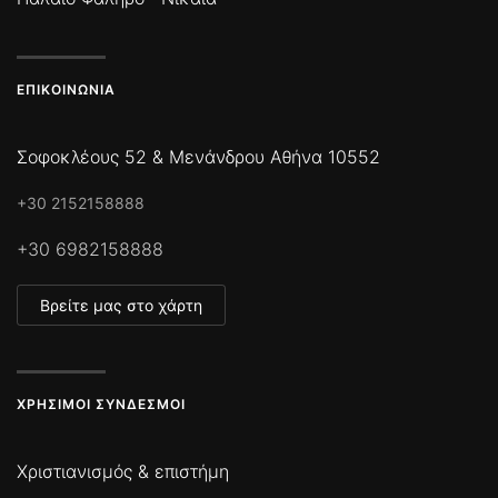
ΕΠΙΚΟΙΝΩΝΊΑ
Σοφοκλέους 52 & Μενάνδρου Αθήνα 10552
+30 2152158888
+30 6982158888
Βρείτε μας στο χάρτη
ΧΡΉΣΙΜΟΙ ΣΎΝΔΕΣΜΟΙ
Χριστιανισμός & επιστήμη