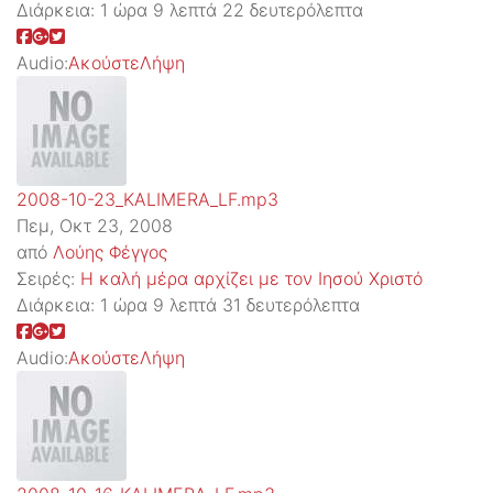
Διάρκεια:
1 ώρα 9 λεπτά 22 δευτερόλεπτα
Audio:
Ακούστε
Λήψη
2008-10-23_KALIMERA_LF.mp3
Πεμ, Οκτ 23, 2008
από
Λούης Φέγγος
Σειρές:
Η καλή μέρα αρχίζει με τον Ιησού Χριστό
Διάρκεια:
1 ώρα 9 λεπτά 31 δευτερόλεπτα
Audio:
Ακούστε
Λήψη