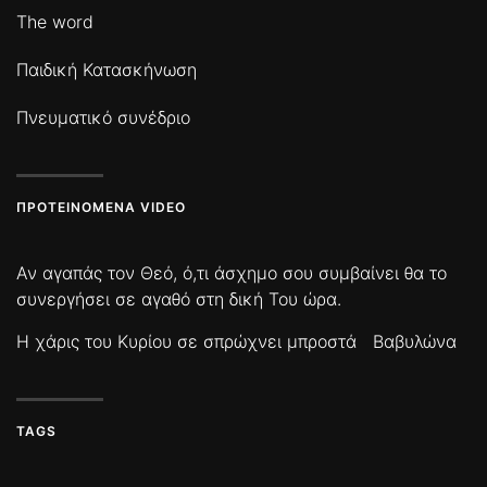
The word
Παιδική Κατασκήνωση
Πνευματικό συνέδριο
ΠΡΟΤΕΙΝΌΜΕΝΑ VIDEO
Αν αγαπάς τον Θεό, ό,τι άσχημο σου συμβαίνει θα το
συνεργήσει σε αγαθό στη δική Του ώρα.
Η χάρις του Κυρίου σε σπρώχνει μπροστά
Βαβυλώνα
TAGS