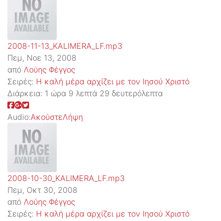
2008-11-13_KALIMERA_LF.mp3
Πεμ, Νοε 13, 2008
από
Λούης Φέγγος
Σειρές:
Η καλή μέρα αρχίζει με τον Ιησού Χριστό
Διάρκεια:
1 ώρα 9 λεπτά 29 δευτερόλεπτα
Audio:
Ακούστε
Λήψη
2008-10-30_KALIMERA_LF.mp3
Πεμ, Οκτ 30, 2008
από
Λούης Φέγγος
Σειρές:
Η καλή μέρα αρχίζει με τον Ιησού Χριστό