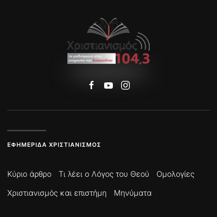
ΕΦΗΜΕΡΊΔΑ ΧΡΙΣΤΙΑΝΙΣΜΌΣ
Κύριο άρθρο
Τι λέει ο Λόγος του Θεού
Ομολογίες
Χριστιανισμός και επιστήμη
Μηνύματα