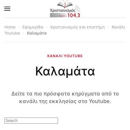
Skip to main content
Home
Εφημερίδα
Χριστιανισμός και επιστήμη
Κανάλι
Youtube
Καλαμάτα
ΚΑΝΆΛΙ YOUTUBE
Καλαμάτα
Δείτε τα πιο πρόσφατα κηρύγματα από το
κανάλι της εκκλησίας στο Youtube.