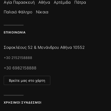
Αγία Παρασκευή
Αθήνα
Αρτέμιδα
Πάτρα
Παλαιό Φάληρο
Νίκαια
ΕΠΙΚΟΙΝΩΝΊΑ
Σοφοκλέους 52 & Μενάνδρου Αθήνα 10552
+30 2152158888
+30 6982158888
Βρείτε μας στο χάρτη
ΧΡΉΣΙΜΟΙ ΣΎΝΔΕΣΜΟΙ