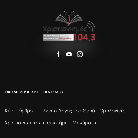
ΕΦΗΜΕΡΊΔΑ ΧΡΙΣΤΙΑΝΙΣΜΌΣ
Κύριο άρθρο
Τι λέει ο Λόγος του Θεού
Ομολογίες
Χριστιανισμός και επιστήμη
Μηνύματα