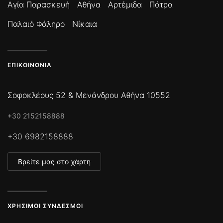
Αγία Παρασκευή
Αθήνα
Αρτέμιδα
Πάτρα
Παλαιό Φάληρο
Νίκαια
ΕΠΙΚΟΙΝΩΝΊΑ
Σοφοκλέους 52 & Μενάνδρου Αθήνα 10552
+30 2152158888
+30 6982158888
Βρείτε μας στο χάρτη
ΧΡΉΣΙΜΟΙ ΣΎΝΔΕΣΜΟΙ