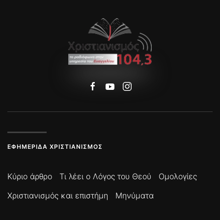
ΕΦΗΜΕΡΊΔΑ ΧΡΙΣΤΙΑΝΙΣΜΌΣ
Κύριο άρθρο
Τι λέει ο Λόγος του Θεού
Ομολογίες
Χριστιανισμός και επιστήμη
Μηνύματα