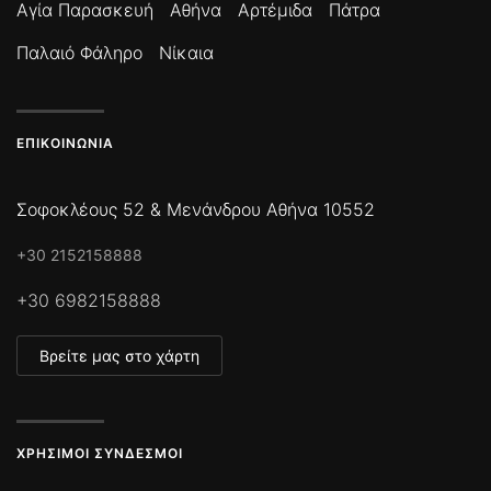
Αγία Παρασκευή
Αθήνα
Αρτέμιδα
Πάτρα
Παλαιό Φάληρο
Νίκαια
ΕΠΙΚΟΙΝΩΝΊΑ
Σοφοκλέους 52 & Μενάνδρου Αθήνα 10552
+30 2152158888
+30 6982158888
Βρείτε μας στο χάρτη
ΧΡΉΣΙΜΟΙ ΣΎΝΔΕΣΜΟΙ