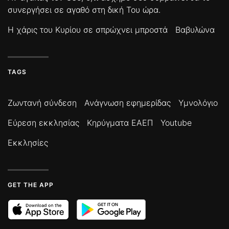
συνεργήσει σε αγαθό στη δική Του ώρα.
Η χάρις του Κυρίου σε σπρώχνει μπροστά
Βαβυλώνα
TAGS
Ζωντανή σύνδεση
Ανάγνωση εφημερίδας
Υμνολόγιο
Εύρεση εκκλησίας
Κηρύγματα ΕΑΕΠ
Youtube
Εκκλησίες
GET THE APP