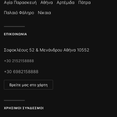
Αγία Παρασκευή
Αθήνα
Αρτέμιδα
Πάτρα
Παλαιό Φάληρο
Νίκαια
ΕΠΙΚΟΙΝΩΝΊΑ
Σοφοκλέους 52 & Μενάνδρου Αθήνα 10552
+30 2152158888
+30 6982158888
Βρείτε μας στο χάρτη
ΧΡΉΣΙΜΟΙ ΣΎΝΔΕΣΜΟΙ