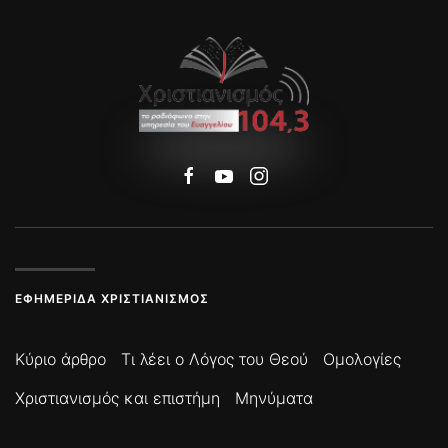
ΕΦΗΜΕΡΊΔΑ ΧΡΙΣΤΙΑΝΙΣΜΌΣ
Κύριο άρθρο
Τι λέει ο Λόγος του Θεού
Ομολογίες
Χριστιανισμός και επιστήμη
Μηνύματα