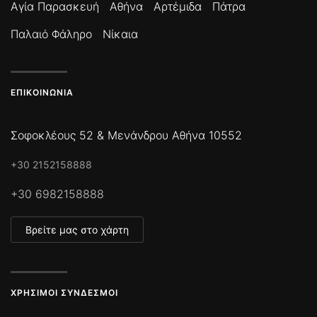
Αγία Παρασκευή
Αθήνα
Αρτέμιδα
Πάτρα
Παλαιό Φάληρο
Νίκαια
ΕΠΙΚΟΙΝΩΝΊΑ
Σοφοκλέους 52 & Μενάνδρου Αθήνα 10552
+30 2152158888
+30 6982158888
Βρείτε μας στο χάρτη
ΧΡΉΣΙΜΟΙ ΣΎΝΔΕΣΜΟΙ