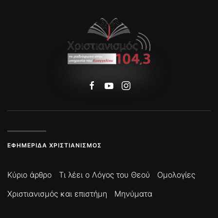
ΕΦΗΜΕΡΊΔΑ ΧΡΙΣΤΙΑΝΙΣΜΌΣ
Κύριο άρθρο
Τι λέει ο Λόγος του Θεού
Ομολογίες
Χριστιανισμός και επιστήμη
Μηνύματα