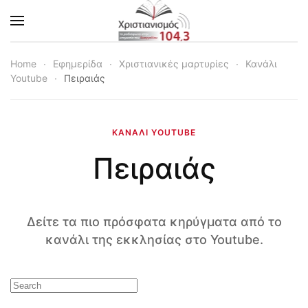
Skip to main content
Home
Εφημερίδα
Χριστιανικές μαρτυρίες
Κανάλι
Youtube
Πειραιάς
ΚΑΝΆΛΙ YOUTUBE
Πειραιάς
Δείτε τα πιο πρόσφατα κηρύγματα από το
κανάλι της εκκλησίας στο Youtube.