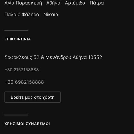
Αγία Παρασκευή
Αθήνα
Αρτέμιδα
Πάτρα
Παλαιό Φάληρο
Νίκαια
ΕΠΙΚΟΙΝΩΝΊΑ
Σοφοκλέους 52 & Μενάνδρου Αθήνα 10552
+30 2152158888
+30 6982158888
Βρείτε μας στο χάρτη
ΧΡΉΣΙΜΟΙ ΣΎΝΔΕΣΜΟΙ