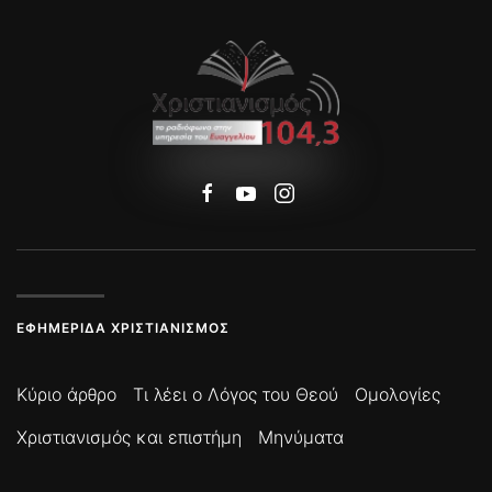
ΕΦΗΜΕΡΊΔΑ ΧΡΙΣΤΙΑΝΙΣΜΌΣ
Κύριο άρθρο
Τι λέει ο Λόγος του Θεού
Ομολογίες
Χριστιανισμός και επιστήμη
Μηνύματα