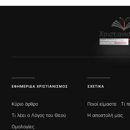
ΕΦΗΜΕΡΊΔΑ ΧΡΙΣΤΙΑΝΙΣΜΌΣ
ΣΧΕΤΙΚΆ
Κύριο άρθρο
Ποιοί είμαστε
Τι 
Τι λέει ο Λόγος του Θεού
Η αποστολή μας
Ομολογίες