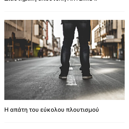
Η απάτη του εύκολου πλουτισμού