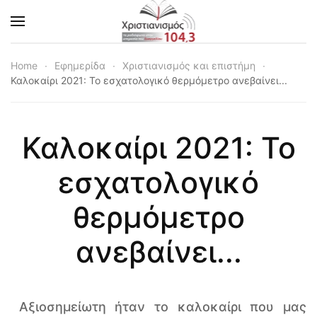
Skip to main content
Home
Εφημερίδα
Χριστιανισμός και επιστήμη
Καλοκαίρι 2021: Το εσχατολογικό θερμόμετρο ανεβαίνει...
Καλοκαίρι 2021: Το
εσχατολογικό
θερμόμετρο
ανεβαίνει...
Αξιοσημείωτη ήταν το καλοκαίρι που μας