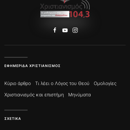
ΕΦΗΜΕΡΊΔΑ ΧΡΙΣΤΙΑΝΙΣΜΌΣ
Κύριο άρθρο
Τι λέει ο Λόγος του Θεού
Ομολογίες
Χριστιανισμός και επιστήμη
Μηνύματα
ΣΧΕΤΙΚΆ