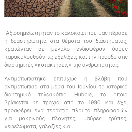
Αξιοσημείωτη ήταν το καλοκαίρι που μας πέρασε
η δραστηριότητα στα θέματα του διαστήματος,
κρατώντας σε μεγάλο ενδιαφέρον όσους
παρακολουθούν τις εξελίξεις και την πρόοδο στις
διαστημικές «κατακτήσεις» της ανθρωπότητας.
Αντιμετωπίστηκε επιτυχώς η βλάβη που
αντιμετώπισε στα μέσα του Ιουνίου το ιστορικό
διαστημικό τηλεσκόπιο Hubble, το οποίο
βρίσκεται σε τροχιά από το 1990 και έχει
προσφέρει ένα τεράστιο πλούτο πληροφοριών
για μακρινούς πλανήτες, μαύρες τρύπες,
νεφελώματα, γαλαξίες κ.ά…