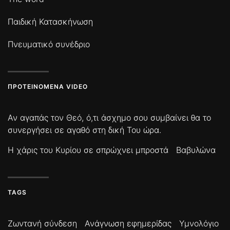
Παιδική Κατασκήνωση
Πνευματικό συνέδριο
ΠΡΟΤΕΙΝΌΜΕΝΑ VIDEO
Αν αγαπάς τον Θεό, ό,τι άσχημο σου συμβαίνει θα το
συνεργήσει σε αγαθό στη δική Του ώρα.
Η χάρις του Κυρίου σε σπρώχνει μπροστά
Βαβυλώνα
TAGS
Ζωντανή σύνδεση
Ανάγνωση εφημερίδας
Υμνολόγιο