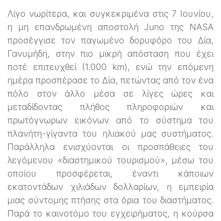
Λίγο νωρίτερα, και συγκεκριμένα στις 7 Ιουνίου,
η μη επανδρωμένη αποστολή Juno της NASA
προσέγγισε τον παγωμένο δορυφόρο του Δία,
Γανυμήδη, στην πιο μικρή απόσταση που έχει
ποτέ επιτευχθεί (1.000 km), ενώ την επόμενη
ημέρα προσπέρασε το Δία, πετώντας από τον ένα
πόλο στον άλλο μέσα σε λίγες ώρες και
μεταδίδοντας πλήθος πληροφοριών και
πρωτόγνωρων εικόνων από το σύστημα του
πλανήτη-γίγαντα του ηλιακού μας συστήματος.
Παράλληλα ενισχύονται οι προσπάθειες του
λεγόμενου «διαστημικού τουρισμού», μέσω του
οποίου προσφέρεται, έναντι κάποιων
εκατοντάδων χιλιάδων δολλαρίων, η εμπειρία
μιας σύντομης πτήσης στα όρια του διαστήματος.
Παρά το καινοτόμο του εγχειρήματος, η κούρσα