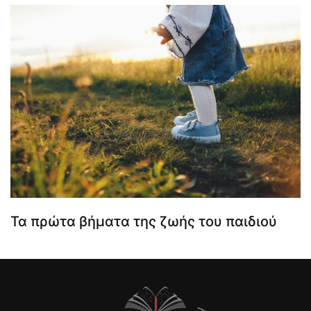
Τα πρώτα βήματα της ζωής του παιδιού