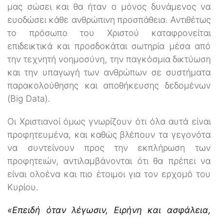
μας σώσει και θα ήταν ο μόνος δυνάμενος να
ευοδώσει κάθε ανθρώπινη προσπάθεια. Αντιθέτως
το πρόσωπο του Χριστού καταφρονείται
επιδεικτικά και προσδοκάται σωτηρία μέσα από
την τεχνητή νοημοσύνη, την παγκόσμια δικτύωση
και την υπαγωγή των ανθρώπων σε συστήματα
παρακολούθησης και αποθήκευσης δεδομένων
(Big Data).
Οι Χριστιανοί όμως γνωρίζουν ότι όλα αυτά είναι
προφητευμένα, και καθώς βλέπουν τα γεγονότα
να συντείνουν προς την εκπλήρωση των
προφητειών, αντιλαμβάνονται ότι θα πρέπει να
είναι ολοένα και πιο έτοιμοι για τον ερχομό του
Κυρίου.
«Επειδή όταν λέγωσιν, Ειρήνη και ασφάλεια,