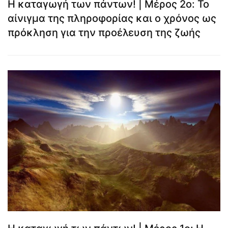
Η καταγωγή των πάντων! | Μέρος 2ο: Το
αίνιγμα της πληροφορίας και ο χρόνος ως
πρόκληση για την προέλευση της ζωής