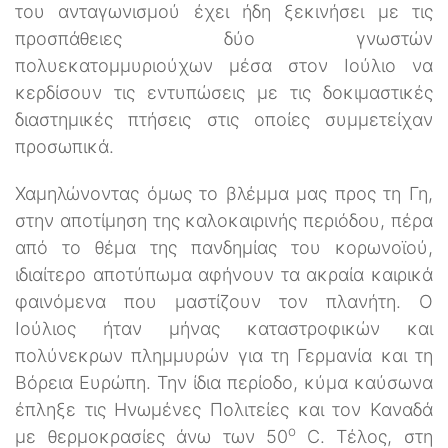
του ανταγωνισμού έχει ήδη ξεκινήσει με τις
προσπάθειες δύο γνωστών
πολυεκατομμυριούχων μέσα στον Ιούλιο να
κερδίσουν τις εντυπώσεις με τις δοκιμαστικές
διαστημικές πτήσεις στις οποίες συμμετείχαν
προσωπικά.
Χαμηλώνοντας όμως το βλέμμα μας προς τη Γη,
στην αποτίμηση της καλοκαιρινής περιόδου, πέρα
από το θέμα της πανδημίας του κορωνοϊού,
ιδιαίτερο αποτύπωμα αφήνουν τα ακραία καιρικά
φαινόμενα που μαστίζουν τον πλανήτη. Ο
Ιούλιος ήταν μήνας καταστροφικών και
πολύνεκρων πλημμυρών για τη Γερμανία και τη
Βόρεια Ευρώπη. Την ίδια περίοδο, κύμα καύσωνα
έπληξε τις Ηνωμένες Πολιτείες και τον Καναδά
ο
με θερμοκρασίες άνω των 50
C. Τέλος, στη