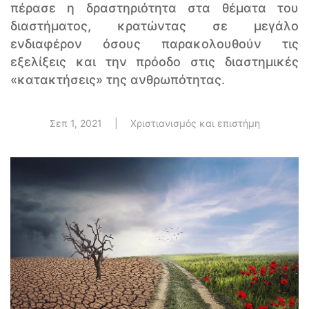
πέρασε η δραστηριότητα στα θέματα του
διαστήματος, κρατώντας σε μεγάλο
ενδιαφέρον όσους παρακολουθούν τις
εξελίξεις και την πρόοδο στις διαστημικές
«κατακτήσεις» της ανθρωπότητας.
Σεπ 1, 2021
|
Χριστιανισμός και επιστήμη