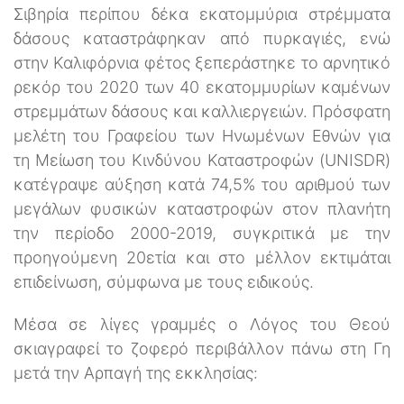
Σιβηρία περίπου δέκα εκατομμύρια στρέμματα
δάσους καταστράφηκαν από πυρκαγιές, ενώ
στην Καλιφόρνια φέτος ξεπεράστηκε το αρνητικό
ρεκόρ του 2020 των 40 εκατομμυρίων καμένων
στρεμμάτων δάσους και καλλιεργειών. Πρόσφατη
μελέτη του Γραφείου των Ηνωμένων Εθνών για
τη Μείωση του Κινδύνου Καταστροφών (UNISDR)
κατέγραψε αύξηση κατά 74,5% του αριθμού των
μεγάλων φυσικών καταστροφών στον πλανήτη
την περίοδο 2000-2019, συγκριτικά με την
προηγούμενη 20ετία και στο μέλλον εκτιμάται
επιδείνωση, σύμφωνα με τους ειδικούς.
Μέσα σε λίγες γραμμές ο Λόγος του Θεού
σκιαγραφεί το ζοφερό περιβάλλον πάνω στη Γη
μετά την Αρπαγή της εκκλησίας: