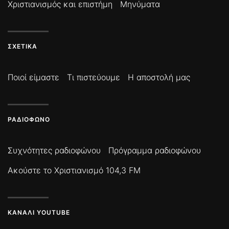
Χριστιανισμός και επιστήμη
Μηνύματα
ΣΧΕΤΙΚΆ
Ποιοί είμαστε
Τι πιστεύουμε
Η αποστολή μας
ΡΑΔΙΌΦΩΝΟ
Συχνότητες ραδιοφώνου
Πρόγραμμα ραδιοφώνου
Ακούστε το Χριστιανισμό 104,3 FM
ΚΑΝΆΛΙ YOUTUBE