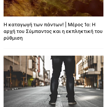
Η καταγωγή των πάντων! | Μέρος 1ο: Η
αρχή του Σύμπαντος και η εκπληκτική του
ρύθμιση