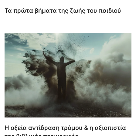
Τα πρώτα βήματα της ζωής του παιδιού
Η οξεία αντίδραση τρόμου & η αξιοπιστία