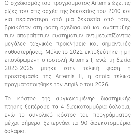
Ο σχεδιασμός του προγράμματος Artemis έχει τις
ρίζες του στις αρχές της δεκαετίας του 2010 και
για περισσότερο από μία δεκαετία από τότε,
βρισκόταν στη φάση σχεδιασμού και ανάπτυξης
των απαραίτητων συστημάτων αντιμετωπίζοντας
μεγάλες τεχνικές προκλήσεις και σημαντικές
καθυστερήσεις. Μόλις το 2022 εκτοξεύτηκε η μη
επανδρωμένη αποστολή Artemis I, ενώ τη διετία
2023-2025 μπήκε στην τελική φάση η
προετοιμασία της Artemis II, η οποία τελικά
πραγματοποιήθηκε τον Απρίλιο του 2026.
Το κόστος της συγκεκριμένης διαστημικής
πτήσης ξεπέρασε τα 4 δισεκατομμύρια δολάρια,
ενώ το συνολικό κόστος του προγράμματος
μέχρι σήμερα ξεπερνάει τα 90 δισεκατομμύρια
δολάρια.