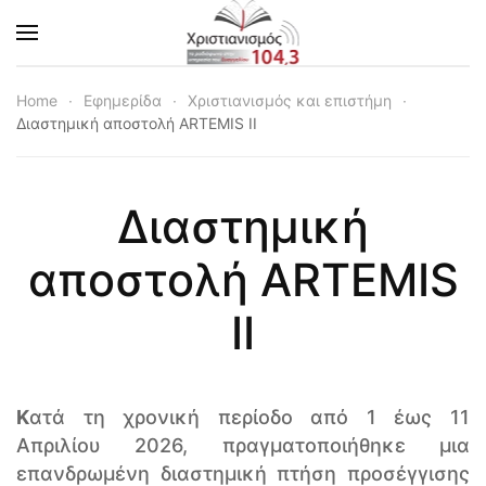
Skip to main content
Home
Εφημερίδα
Χριστιανισμός και επιστήμη
Διαστημική αποστολή ARTEMIS II
Διαστημική
αποστολή ARTEMIS
II
Κ
ατά τη χρονική περίοδο από 1 έως 11
Απριλίου 2026, πραγματοποιήθηκε μια
επανδρωμένη διαστημική πτήση προσέγγισης