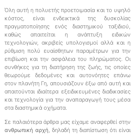
Όλη αυτή η πολυετής προετοιμασία και το υψηλό
κόστος, είναι ενδεικτικά της δυσκολίας
πραγματοποίησης ενός διαστημικού ταξιδιού,
καθώς απαιτείται η ανάπτυξη ειδικών
τεχνολογιών, ακριβείς υπολογισμοί αλλά και η
ρύθμιση πολύ ευαίσθητων παραμέτρων για την
επιβίωση και την ασφάλεια του πληρώματος. Οι
συνθήκες για τη διατήρηση της ζωής, τις οποίες
θεωρούμε δεδομένες και αυτονόητες επάνω
στον πλανήτη Γη, απουσιάζουν έξω από αυτή και
απαιτούνται ιδιαίτερα εξειδικευμένες διαδικασίες
και τεχνολογία για την αναπαραγωγή τους μέσα
στα διαστημικά οχήματα.
Σε παλαιότερα άρθρα μας είχαμε αναφερθεί στην
ανθρωπική αρχή
, δηλαδή τη διαπίστωση ότι είναι