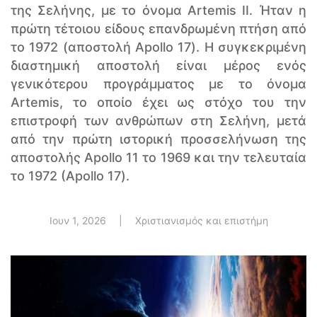
της Σελήνης, με το όνομα Artemis II. Ήταν η
πρώτη τέτοιου είδους επανδρωμένη πτήση από
το 1972 (αποστολή Apollo 17). Η συγκεκριμένη
διαστημική αποστολή είναι μέρος ενός
γενικότερου προγράμματος με το όνομα
Artemis, το οποίο έχει ως στόχο του την
επιστροφή των ανθρώπων στη Σελήνη, μετά
από την πρώτη ιστορική προσσελήνωση της
αποστολής Apollo 11 το 1969 και την τελευταία
το 1972 (Apollo 17).
Ιουν 1, 2026
|
Χριστιανισμός και επιστήμη