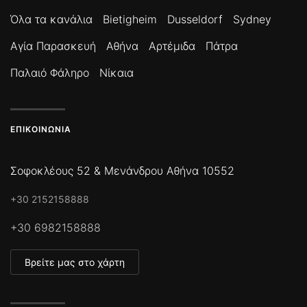
Όλα τα κανάλια
Bietigheim
Dusseldorf
Sydney
Αγία Παρασκευή
Αθήνα
Αρτέμιδα
Πάτρα
Παλαιό Φάληρο
Νίκαια
ΕΠΙΚΟΙΝΩΝΊΑ
Σοφοκλέους 52 & Μενάνδρου Αθήνα 10552
+30 2152158888
+30 6982158888
Βρείτε μας στο χάρτη