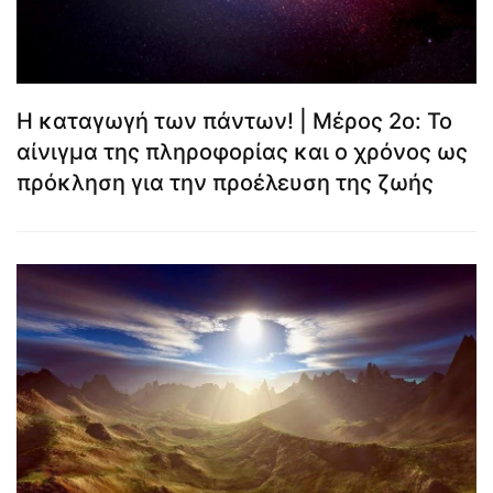
Η καταγωγή των πάντων! | Μέρος 2ο: Το
αίνιγμα της πληροφορίας και ο χρόνος ως
πρόκληση για την προέλευση της ζωής