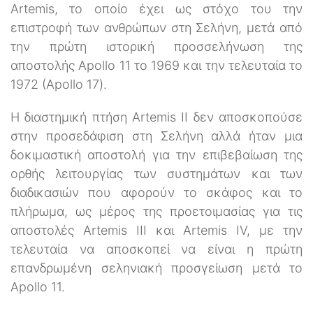
Artemis, το οποίο έχει ως στόχο του την
επιστροφή των ανθρώπων στη Σελήνη, μετά από
την πρώτη ιστορική προσσελήνωση της
αποστολής Apollo 11 το 1969 και την τελευταία το
1972 (Apollo 17).
Η διαστημική πτήση Artemis II δεν αποσκοπούσε
στην προσεδάφιση στη Σελήνη αλλά ήταν μια
δοκιμαστική αποστολή για την επιβεβαίωση της
ορθής λειτουργίας των συστημάτων και των
διαδικασιών που αφορούν το σκάφος και το
πλήρωμα, ως μέρος της προετοιμασίας για τις
αποστολές Artemis III και Artemis IV, με την
τελευταία να αποσκοπεί να είναι η πρώτη
επανδρωμένη σεληνιακή προσγείωση μετά το
Apollo 11.