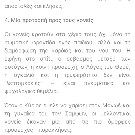
αποστολές και κλήσεις.
4. Μία προτροπή προς τους γονείς
Οι γονείς κρατούν στα χέρια τους όχι μόνο τη
σωματική φροντίδα ενός παιδιού, αλλά και τη
διαμόρφωση της καρδιάς και του νου του. Η
ειρήνη στο σπίτι, ο σεβασμός μεταξύ των
συζύγων, η κοινή προσευχή, ο Λόγος του Θεού,
η αγκαλιά και η τρυφερότητα δεν είναι
“λεπτομέρειες” – είναι πνευματικά και
ψυχολογικά θεμέλια.
Όταν ο Κύριος έμελε να χαρίσει στον Μανωέ και
τη γυναίκα του τον Σαμψών, οι μελλοντικοί
γονείς έκαναν μία από τις πιο όμορφες
προσευχές – παρακλήσεις: