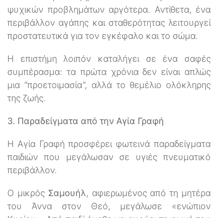
ψυχικών προβλημάτων αργότερα. Αντίθετα, ένα
περιβάλλον αγάπης και σταθερότητας λειτουργεί
προστατευτικά για τον εγκέφαλο και το σώμα.
Η επιστήμη λοιπόν καταλήγει σε ένα σαφές
συμπέρασμα: τα πρώτα χρόνια δεν είναι απλώς
μια “προετοιμασία”, αλλά το θεμέλιο ολόκληρης
της ζωής.
3. Παραδείγματα από την Αγία Γραφή
Η Αγία Γραφή προσφέρει φωτεινά παραδείγματα
παιδιών που μεγάλωσαν σε υγιές πνευματικό
περιβάλλον.
Ο μικρός
Σαμουήλ
, αφιερωμένος από τη μητέρα
του Άννα στον Θεό, μεγάλωσε «ενώπιον