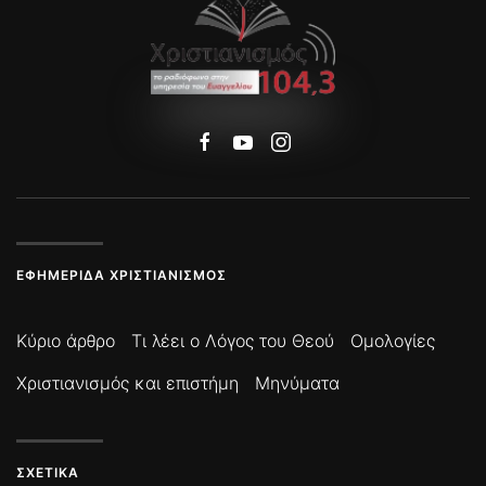
ΕΦΗΜΕΡΊΔΑ ΧΡΙΣΤΙΑΝΙΣΜΌΣ
Κύριο άρθρο
Τι λέει ο Λόγος του Θεού
Ομολογίες
Χριστιανισμός και επιστήμη
Μηνύματα
ΣΧΕΤΙΚΆ