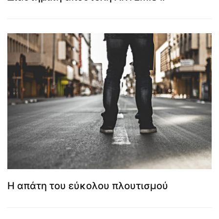
Η απάτη του εύκολου πλουτισμού