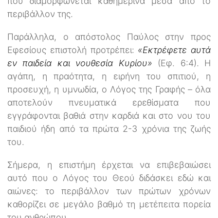
που διαμορφώνεται καθημερινά μέσα από το
περιβάλλον της.
Παράλληλα, ο απόστολος Παύλος στην προς
Εφεσίους επιστολή προτρέπει:
«Εκτρέφετε αυτά
εν παιδεία και νουθεσία Κυρίου»
(Εφ. 6:4). Η
αγάπη, η πραότητα, η ειρήνη του σπιτιού, η
προσευχή, η υμνωδία, ο Λόγος της Γραφής – όλα
αποτελούν πνευματικά ερεθίσματα που
εγγράφονται βαθιά στην καρδιά και στο νου του
παιδιού ήδη από τα πρώτα 2-3 χρόνια της ζωής
του.
Σήμερα, η επιστήμη έρχεται να επιβεβαιώσει
αυτό που ο Λόγος του Θεού διδάσκει εδώ και
αιώνες: το περιβάλλον των πρώτων χρόνων
καθορίζει σε μεγάλο βαθμό τη μετέπειτα πορεία
του ανθρώπου.