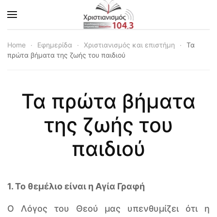
Skip to main content
Home
Εφημερίδα
Χριστιανισμός και επιστήμη
Τα
πρώτα βήματα της ζωής του παιδιού
Τα πρώτα βήματα
της ζωής του
παιδιού
1. Το θεμέλιο είναι η Αγία Γραφή
Ο Λόγος του Θεού μας υπενθυμίζει ότι η