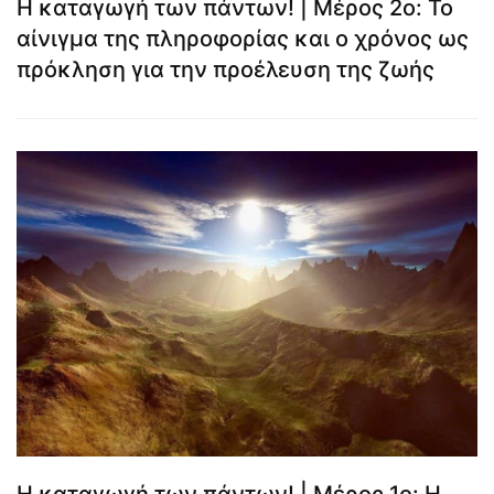
Η καταγωγή των πάντων! | Μέρος 2ο: Το
αίνιγμα της πληροφορίας και ο χρόνος ως
πρόκληση για την προέλευση της ζωής