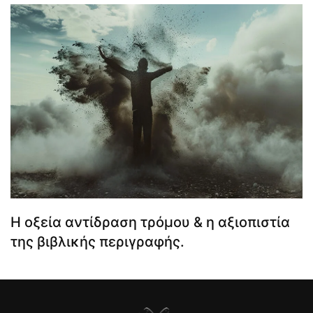
Η οξεία αντίδραση τρόμου & η αξιοπιστία
της βιβλικής περιγραφής.