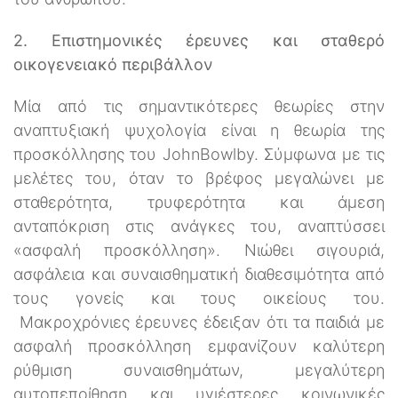
2. Επιστημονικές έρευνες και σταθερό
οικογενειακό περιβάλλον
Μία από τις σημαντικότερες θεωρίες στην
αναπτυξιακή ψυχολογία είναι η θεωρία της
προσκόλλησης του JohnBowlby. Σύμφωνα με τις
μελέτες του, όταν το βρέφος μεγαλώνει με
σταθερότητα, τρυφερότητα και άμεση
ανταπόκριση στις ανάγκες του, αναπτύσσει
«ασφαλή προσκόλληση». Νιώθει σιγουριά,
ασφάλεια και συναισθηματική διαθεσιμότητα από
τους γονείς και τους οικείους του.
Μακροχρόνιες έρευνες έδειξαν ότι τα παιδιά με
ασφαλή προσκόλληση εμφανίζουν καλύτερη
ρύθμιση συναισθημάτων, μεγαλύτερη
αυτοπεποίθηση και υγιέστερες κοινωνικές