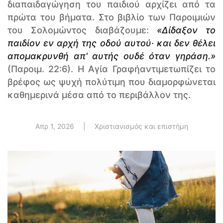
διαπαιδαγώγηση του παιδιού αρχίζει από τα
πρώτα του βήματα. Στο βιβλίο των Παροιμιών
του Σολομώντος διαβάζουμε:
«Δίδαξον το
παιδίον εν αρχή της οδού αυτού· και δεν θέλει
απομακρυνθή απ' αυτής ουδέ όταν γηράση.»
(Παροιμ. 22:6). Η Αγία Γραφήαντιμετωπίζει το
βρέφος ως ψυχή πολύτιμη που διαμορφώνεται
καθημερινά μέσα από το περιβάλλον της.
Απρ 1, 2026
|
Χριστιανισμός και επιστήμη