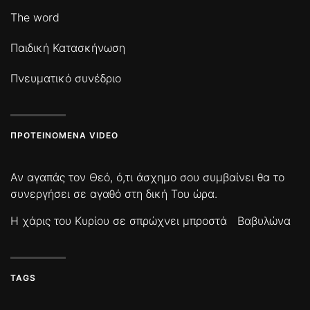
The word
Παιδική Κατασκήνωση
Πνευματικό συνέδριο
ΠΡΟΤΕΙΝΌΜΕΝΑ VIDEO
Αν αγαπάς τον Θεό, ό,τι άσχημο σου συμβαίνει θα το
συνεργήσει σε αγαθό στη δική Του ώρα.
Η χάρις του Κυρίου σε σπρώχνει μπροστά
Βαβυλώνα
TAGS